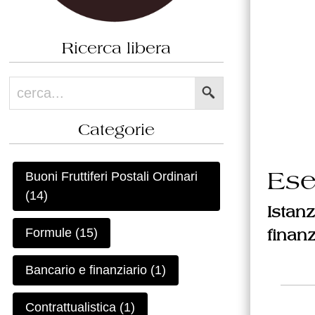
Ricerca libera
Categorie
Buoni Fruttiferi Postali Ordinari
Ese
(14)
Istanz
Formule (15)
finanz
Bancario e finanziario (1)
Contrattualistica (1)