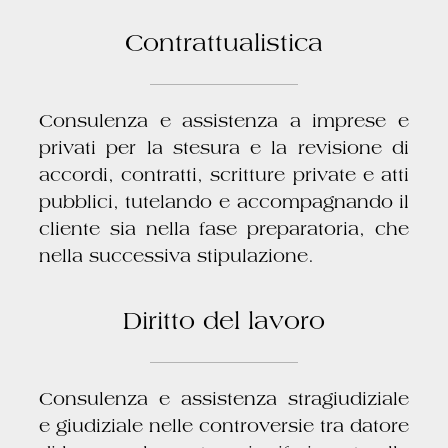
Contrattualistica
Consulenza e assistenza a imprese e
privati per la stesura e la revisione di
accordi, contratti, scritture private e atti
pubblici, tutelando e accompagnando il
cliente sia nella fase preparatoria, che
nella successiva stipulazione.
Diritto del lavoro
Consulenza e assistenza stragiudiziale
e giudiziale nelle controversie tra datore