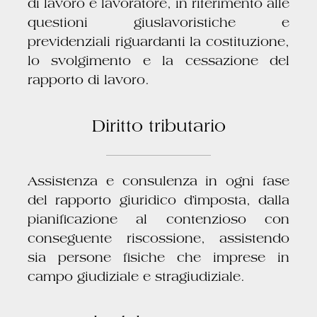
di lavoro e lavoratore, in riferimento alle
questioni giuslavoristiche e
previdenziali riguardanti la costituzione,
lo svolgimento e la cessazione del
rapporto di lavoro.
Diritto tributario
Assistenza e consulenza in ogni fase
del rapporto giuridico d’imposta, dalla
pianificazione al contenzioso con
conseguente riscossione, assistendo
sia persone fisiche che imprese in
campo giudiziale e stragiudiziale.