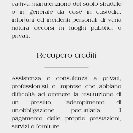
cattiva manutenzione del suolo stradale
o in generale da cose in custodia,
infortuni ed incidenti personali di varia
natura occorsi in luoghi pubblici o
privati.
Recupero crediti
Assistenza e consulenza a privati,
professionisti e imprese che abbiano
difficoltà ad ottenere la restituzione di
un prestito, l’adempimento di
un’obbligazione pecuniaria, il
pagamento delle proprie prestazioni,
servizi o forniture.