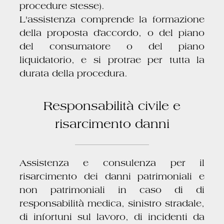
procedure stesse).
L'assistenza comprende la formazione
della proposta d’accordo, o del piano
del consumatore o del piano
liquidatorio, e si protrae per tutta la
durata della procedura.
Responsabilità civile e
risarcimento danni
Assistenza e consulenza per il
risarcimento dei danni patrimoniali e
non patrimoniali in caso di di
responsabilità medica, sinistro stradale,
di infortuni sul lavoro, di incidenti da