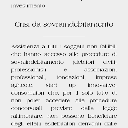
investimento.
Crisi da sovraindebitamento
Assistenza a tutti i soggetti non fallibili
che hanno accesso alle procedure di
sovraindebitamento (debitori civili,
professionisti e associazioni
professionali, fondazioni, imprese
agricole, start up innovative,
consumatori che, per il solo fatto di
non poter accedere alle procedure
concorsuali previste dalla legge
fallimentare, non possono beneficiare
degli effetti esdebitatori derivanti dalle