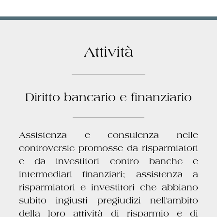
Attività
Diritto bancario e finanziario
Assistenza e consulenza nelle
controversie promosse da risparmiatori
e da investitori contro banche e
intermediari finanziari; assistenza a
risparmiatori e investitori che abbiano
subito ingiusti pregiudizi nell’ambito
della loro attività di risparmio e di