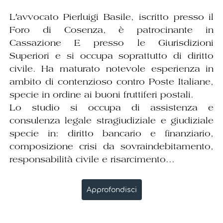
L′avvocato Pierluigi Basile, iscritto presso il
Foro di Cosenza, è patrocinante in
Cassazione E presso le Giurisdizioni
Superiori e si occupa soprattutto di diritto
civile. Ha maturato notevole esperienza in
ambito di contenzioso contro Poste Italiane,
specie in ordine ai buoni fruttiferi postali.
Lo studio si occupa di assistenza e
consulenza legale stragiudiziale e giudiziale
specie in: diritto bancario e finanziario,
composizione crisi da sovraindebitamento,
responsabilità civile e risarcimento...
Approfondisci