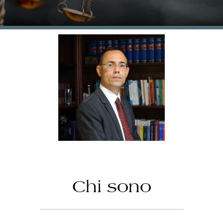
Chi sono